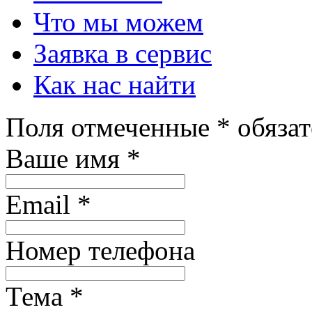
Что мы можем
Заявка в сервис
Как нас найти
Поля отмеченные
*
обязат
Ваше имя
*
Email
*
Номер телефона
Тема
*