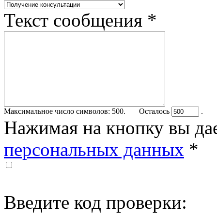
Текст сообщения
*
Максимальное число символов: 500. Осталось
.
Нажимая на кнопку вы да
персональных данных
*
Введите код проверки: