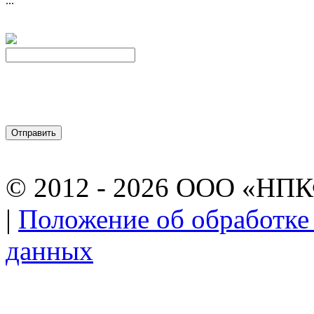
...
© 2012 - 2026 ООО «НП
|
Положение об обработке
данных