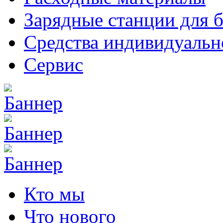
Зарядные станции для 
Средства индивидуаль
Сервис
Кто мы
Что нового