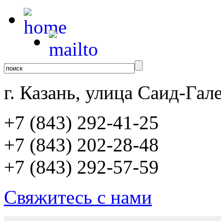
г. Казань, улица Саид-Гале
+7 (843)
292-41-25
+7 (843)
202-28-48
+7 (843)
292-57-59
Свяжитесь с нами