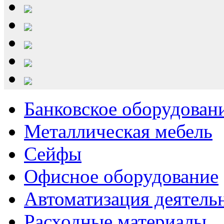
Банковское оборудован
Металлическая мебель
Сейфы
Офисное оборудование
Автоматизация деятель
Расходные материалы