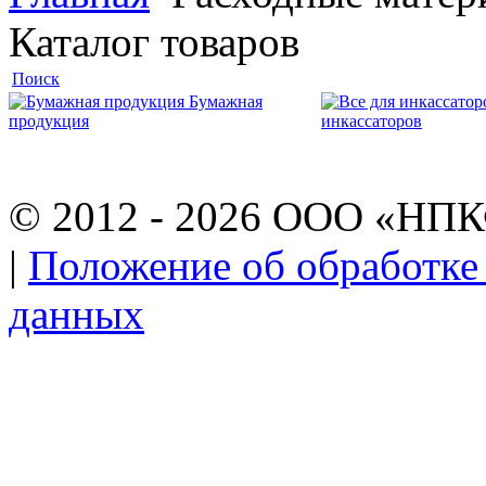
Каталог товаров
Поиск
Бумажная
продукция
инкассаторов
© 2012 - 2026 ООО «НП
|
Положение об обработке
данных