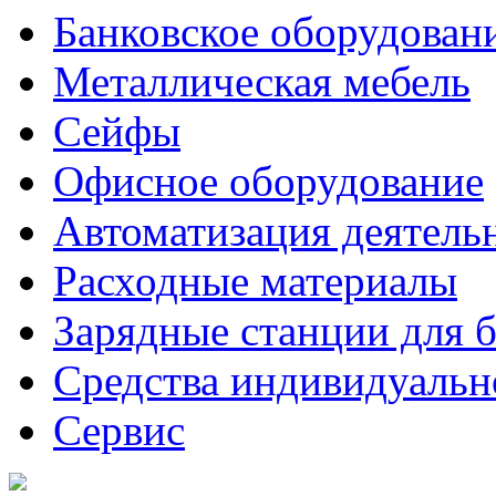
Банковское оборудован
Металлическая мебель
Сейфы
Офисное оборудование
Автоматизация деятель
Расходные материалы
Зарядные станции для 
Средства индивидуаль
Сервис