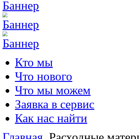
Кто мы
Что нового
Что мы можем
Заявка в сервис
Как нас найти
Главная
Расходные матер