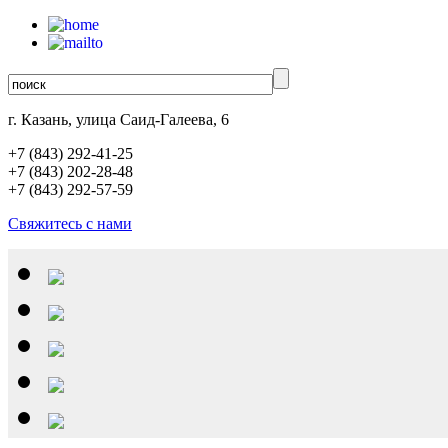
г. Казань, улица Саид-Галеева, 6
+7 (843)
292-41-25
+7 (843)
202-28-48
+7 (843)
292-57-59
Свяжитесь с нами