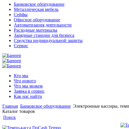
Банковское оборудование
Металлическая мебель
Сейфы
Офисное оборудование
Автоматизация деятельности
Расходные материалы
Зарядные станции для бизнеса
Средства индивидуальной защиты
Сервис
Кто мы
Что нового
Что мы можем
Заявка в сервис
Как нас найти
Главная
Банковское оборудование
Электронные кассиры, тем
Каталог товаров
Поиск