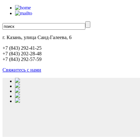
г. Казань, улица Саид-Галеева, 6
+7 (843)
292-41-25
+7 (843)
202-28-48
+7 (843)
292-57-59
Свяжитесь с нами