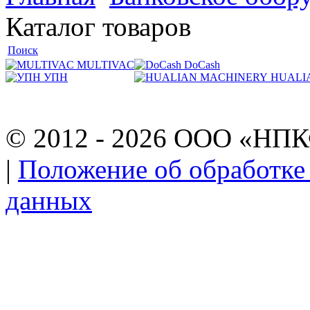
Каталог товаров
Поиск
MULTIVAC
DoCash
УПН
HUALI
© 2012 - 2026 ООО «НП
|
Положение об обработке
данных