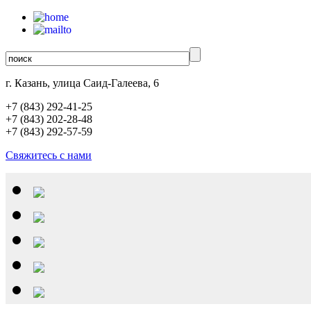
г. Казань, улица Саид-Галеева, 6
+7 (843)
292-41-25
+7 (843)
202-28-48
+7 (843)
292-57-59
Свяжитесь с нами