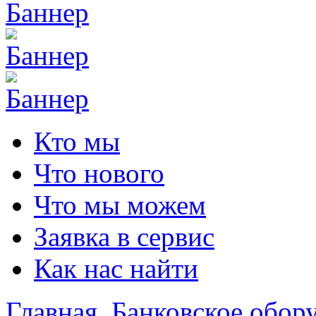
Кто мы
Что нового
Что мы можем
Заявка в сервис
Как нас найти
Главная
Банковское обор