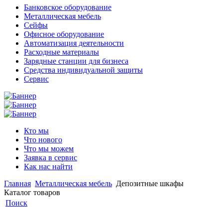
Банковское оборудование
Металлическая мебель
Сейфы
Офисное оборудование
Автоматизация деятельности
Расходные материалы
Зарядные станции для бизнеса
Средства индивидуальной защиты
Сервис
Кто мы
Что нового
Что мы можем
Заявка в сервис
Как нас найти
Главная
Металлическая мебель
Депозитные шкафы
Каталог товаров
Поиск