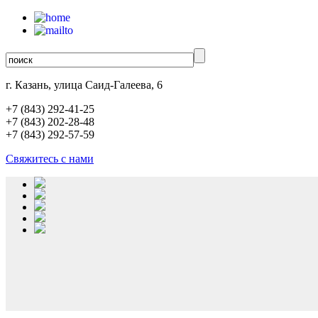
г. Казань, улица Саид-Галеева, 6
+7 (843)
292-41-25
+7 (843)
202-28-48
+7 (843)
292-57-59
Свяжитесь с нами