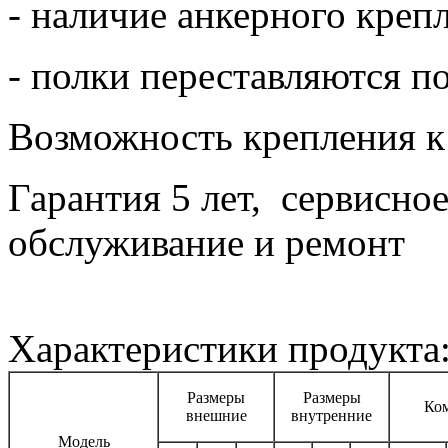
- наличие анкерного креп
- полки переставляются по
Возможность крепления к 
Гарантия 5 лет, сервисно
обслуживание и ремонт
Характеристики продукта
Размеры
Размеры
Ко
внешние
внутренние
Модель