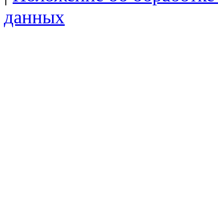
данных