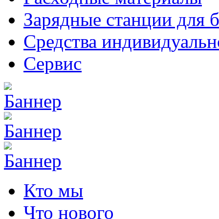
Зарядные станции для 
Средства индивидуаль
Сервис
Кто мы
Что нового