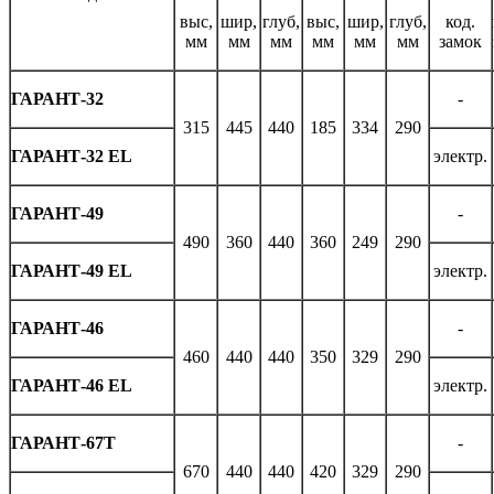
выс,
шир,
глуб,
выс,
шир,
глуб,
код.
мм
мм
мм
мм
мм
мм
замок
ГАРАНТ-32
-
315
445
440
185
334
290
ГАРАНТ-32 EL
электр.
ГАРАНТ-49
-
490
360
440
360
249
290
ГАРАНТ-49 EL
электр.
ГАРАНТ-46
-
460
440
440
350
329
290
ГАРАНТ-46 EL
электр.
ГАРАНТ-67T
-
670
440
440
420
329
290