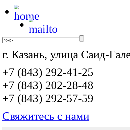
г. Казань, улица Саид-Гале
+7 (843)
292-41-25
+7 (843)
202-28-48
+7 (843)
292-57-59
Свяжитесь с нами