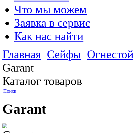
Что мы можем
Заявка в сервис
Как нас найти
Главная
Сейфы
Огнестой
Garant
Каталог товаров
Поиск
Garant