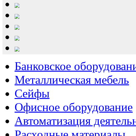
Банковское оборудован
Металлическая мебель
Сейфы
Офисное оборудование
Автоматизация деятель
Расходные материалы