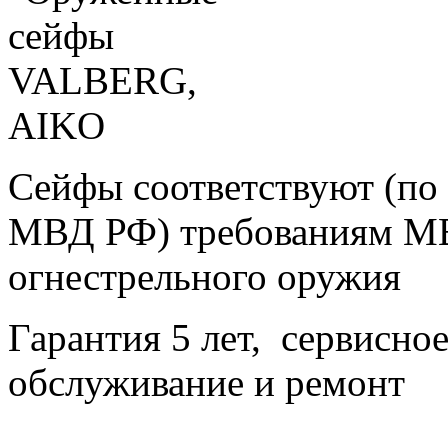
Сейфы соответствуют (п
МВД РФ) требованиям М
огнестрельного оружия
Гарантия 5 лет, сервисно
обслуживание и ремонт