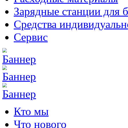
Зарядные станции для 
Средства индивидуаль
Сервис
Кто мы
Что нового