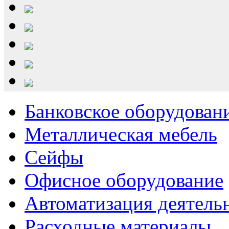
Банковское оборудован
Металлическая мебель
Сейфы
Офисное оборудование
Автоматизация деятель
Расходные материалы