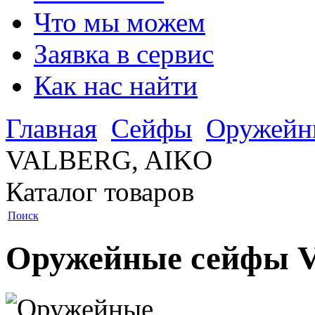
Что мы можем
Заявка в сервис
Как нас найти
Главная
Сейфы
Оружейн
VALBERG, AIKO
Каталог товаров
Поиск
Оружейные сейфы 