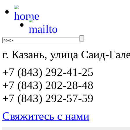
г. Казань, улица Саид-Гале
+7 (843)
292-41-25
+7 (843)
202-28-48
+7 (843)
292-57-59
Свяжитесь с нами