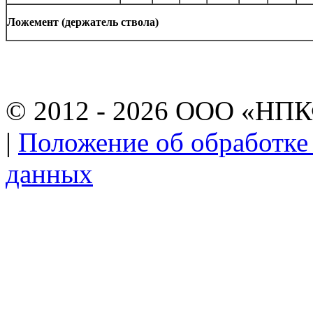
Ложемент (держатель ствола)
© 2012 - 2026 ООО «НП
|
Положение об обработке
данных