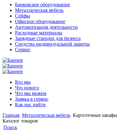
Банковское оборудование
Металлическая мебель
Сейфы
Офисное оборудование
Автоматизация деятельности
Расходные материалы
Зарядные станции для бизнеса
Средства индивидуальной защиты
Сервис
Кто мы
Что нового
Что мы можем
Заявка в сервис
Как нас найти
Главная
Металлическая мебель
Картотечные шкафы
Каталог товаров
Поиск