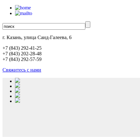
г. Казань, улица Саид-Галеева, 6
+7 (843)
292-41-25
+7 (843)
202-28-48
+7 (843)
292-57-59
Свяжитесь с нами